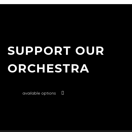
SUPPORT OUR
ORCHESTRA
available options