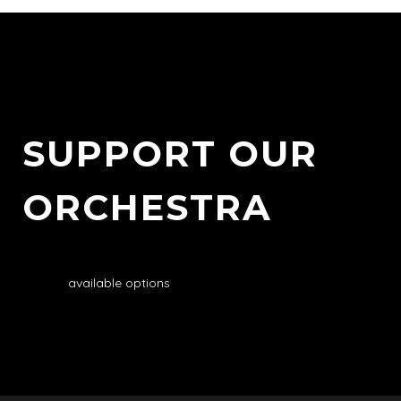
SUPPORT OUR
ORCHESTRA
available options