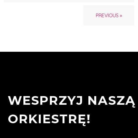
PREVIOUS »
WESPRZYJ NASZĄ
ORKIESTRĘ!