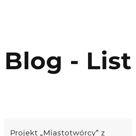
Blog - List
Projekt „Miastotwórcy” z