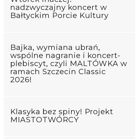
nadzwyczajny koncert w
Bałtyckim Porcie Kultury
Bajka, wymiana ubrań,
wspólne nagranie i koncert-
plebiscyt, czyli MALTÓWKA w
ramach Szczecin Classic
2026!
Klasyka bez spiny! Projekt
MIASTOTWÓRCY