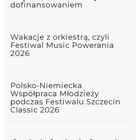
dofinansowaniem
Wakacje z orkiestrą, czyli
Festiwal Music Powerania
2026
Polsko-Niemiecka
Współpraca Młodzieży
podczas Festiwalu Szczecin
Classic 2026