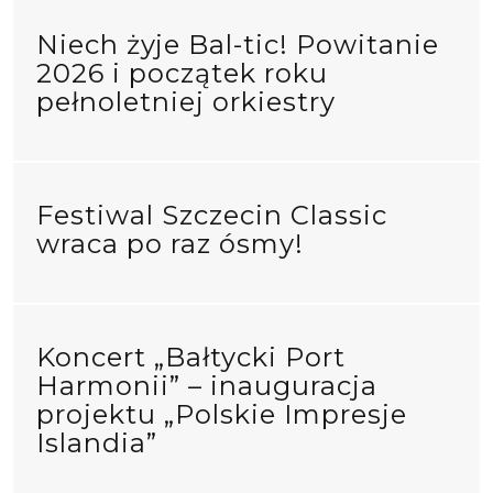
Niech żyje Bal-tic! Powitanie
2026 i początek roku
pełnoletniej orkiestry
Festiwal Szczecin Classic
wraca po raz ósmy!
Koncert „Bałtycki Port
Harmonii” – inauguracja
projektu „Polskie Impresje
Islandia”