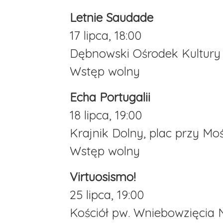
Letnie Saudade
17 lipca, 18:00
Dębnowski Ośrodek Kultury
Wstęp wolny
Echa Portugalii
18 lipca, 19:00
Krajnik Dolny, plac przy M
Wstęp wolny
Virtuosismo!
25 lipca, 19:00
Kościół pw. Wniebowzięcia