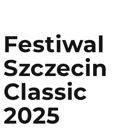
Festiwal
Szczecin
Classic
2025