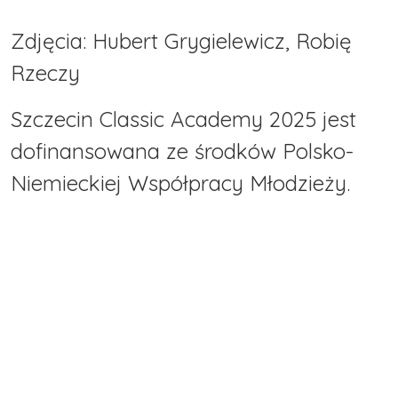
Zdjęcia: Hubert Grygielewicz, Robię
Rzeczy
Szczecin Classic Academy 2025 jest
dofinansowana ze środków Polsko-
Niemieckiej Współpracy Młodzieży.