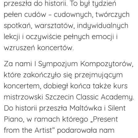
przeszła do historii. To był tydzień
pełen cudów – cudownych, twórczych
spotkań, warsztatów, indywidualnych
lekcji i oczywiście pełnych emocji i
wzruszeń koncertów.
Za nami I Sympozjum Kompozytorów,
które zakończyło się przejmującym
koncertem, dobiegł końca także kurs
mistrzowski Szczecin Classic Academy.
Do historii przeszła Maltówka i Silent
Piano, w ramach którego „Present
from the Artist” podarowała nam