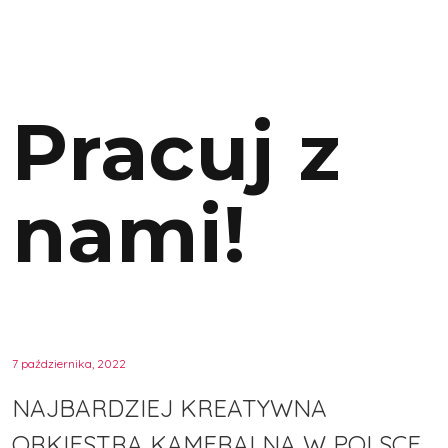
Pracuj z
nami!
7 października, 2022
NAJBARDZIEJ KREATYWNA
ORKIESTRA KAMERALNA W POLSCE