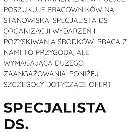
POSZUKUJE PRACOWNIKÓW NA
STANOWISKA: SPECJALISTA DS.
ORGANIZACJI WYDARZEŃ I
POZYSKIWANIA ŚRODKÓW. PRACA Z
NAMI TO PRZYGODA, ALE
WYMAGAJĄCA DUŻEGO
ZAANGAŻOWANIA. PONIŻEJ
SZCZEGÓŁY DOTYCZĄCE OFERT.
SPECJALISTA
DS.