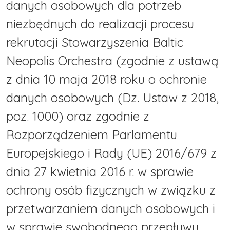
danych osobowych dla potrzeb
niezbędnych do realizacji procesu
rekrutacji Stowarzyszenia Baltic
Neopolis Orchestra (zgodnie z ustawą
z dnia 10 maja 2018 roku o ochronie
danych osobowych (Dz. Ustaw z 2018,
poz. 1000) oraz zgodnie z
Rozporządzeniem Parlamentu
Europejskiego i Rady (UE) 2016/679 z
dnia 27 kwietnia 2016 r. w sprawie
ochrony osób fizycznych w związku z
przetwarzaniem danych osobowych i
w sprawie swobodnego przepływu