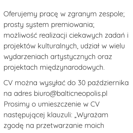
Oferujemy pracę w zgranym zespole;
prosty system premiowania;
możliwość realizacji ciekawych zadań i
projektów kulturalnych, udział w wielu
wydarzeniach artystycznych oraz
projektach międzynarodowych.
CV można wysyłać do 30 października
na adres biuro@balticneopolis.pl
Prosimy o umieszczenie w CV
następującej klauzuli: „Wyrażam
zgodę na przetwarzanie moich