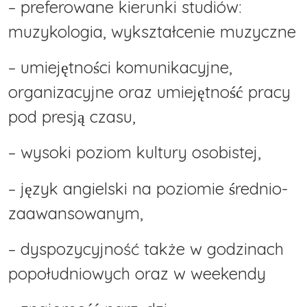
– preferowane kierunki studiów:
muzykologia, wykształcenie muzyczne
– umiejętności komunikacyjne,
organizacyjne oraz umiejętność pracy
pod presją czasu,
– wysoki poziom kultury osobistej,
– język angielski na poziomie średnio-
zaawansowanym,
– dyspozycyjność także w godzinach
popołudniowych oraz w weekendy