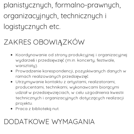
planistycznych, formalno-prawnych,
organizacyjnych, technicznych i
logistycznych etc.
ZAKRES OBOWIĄZKÓW
Koordynowanie od strony produkcyjnej i organizacyjnej
wydarzeń i przedsięwzięć (m.in. koncerty, festiwale,
warsztaty).
Prowadzenie korespondencji, pozyskiwanych danych w
ramach realizowanych przedsięwzięć.
Utrzymywanie kontaktu z artystami, realizatorami,
producentami, technikami, wykonawcami biorącymi
udział w przedsięwzięciach, w celu uzgodnienia kwestii
technicznych i organizacyjnych dotyczących realizacji
projektu.
Praca z biblioteką nut.
DODATKOWE WYMAGANIA