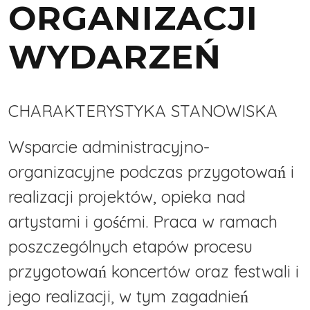
ORGANIZACJI
WYDARZEŃ
CHARAKTERYSTYKA STANOWISKA
Wsparcie administracyjno-
organizacyjne podczas przygotowań i
realizacji projektów, opieka nad
artystami i gośćmi. Praca w ramach
poszczególnych etapów procesu
przygotowań koncertów oraz festwali i
jego realizacji, w tym zagadnień