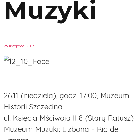
Muzyki
25 listopada, 2017
26.11 (niedziela), godz. 17:00, Muzeum
Historii Szczecina
ul. Księcia Mściwoja II 8 (Stary Ratusz)
Muzeum Muzyki: Lizbona – Rio de