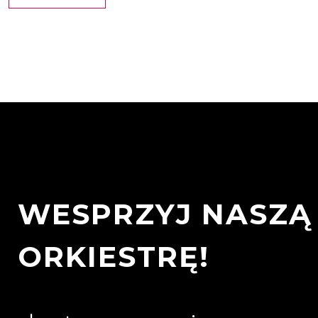
WESPRZYJ NASZĄ
ORKIESTRĘ!