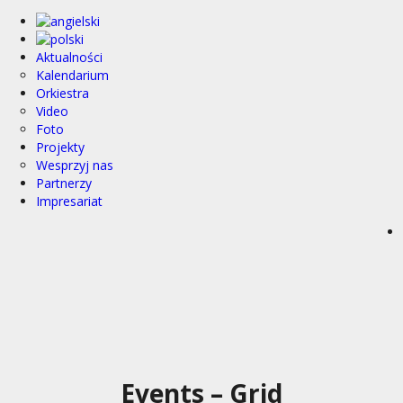
Aktualności
Kalendarium
Orkiestra
Video
Foto
Projekty
Wesprzyj nas
Partnerzy
Impresariat
Events – Grid