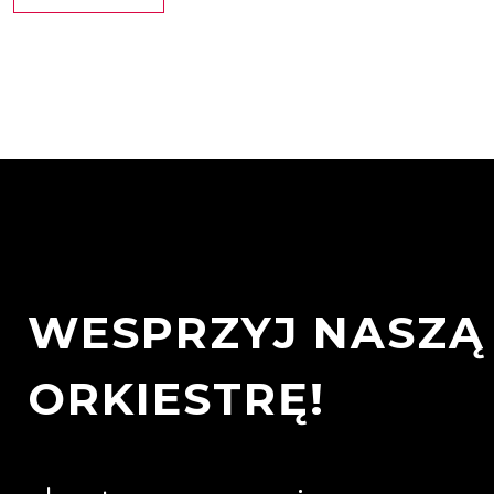
WESPRZYJ NASZĄ
ORKIESTRĘ!