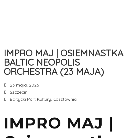
IMPRO MAJ | OSIEMNASTKA
BALTIC NEOPOLIS
ORCHESTRA (23 MAJA)
23 maja, 2026
Szczecin
Bałtycki Port Kultury, Łasztownia
IMPRO MAJ |