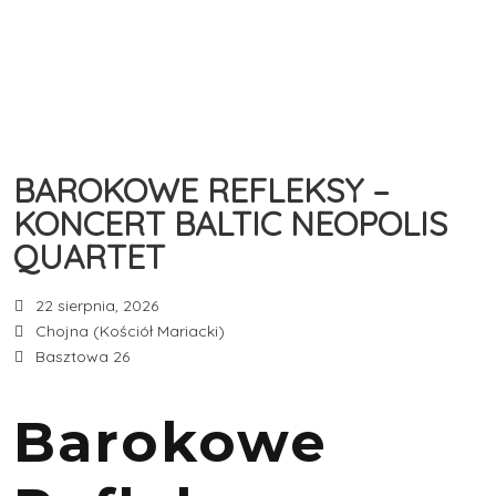
BAROKOWE REFLEKSY –
KONCERT BALTIC NEOPOLIS
QUARTET
22 sierpnia, 2026
Chojna (Kościół Mariacki)
Basztowa 26
Barokowe