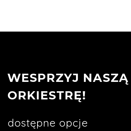
WESPRZYJ NASZĄ
ORKIESTRĘ!
dostępne opcje