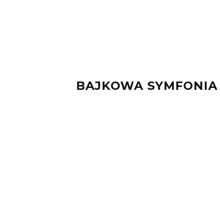
BAJKOWA SYMFONIA