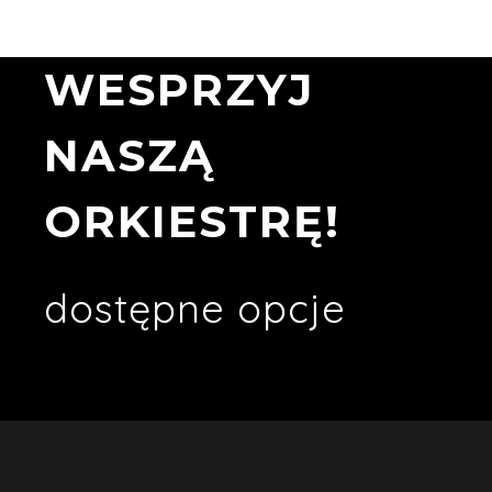
WESPRZYJ
NASZĄ
ORKIESTRĘ!
dostępne opcje