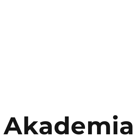
Impresariat
Akademia