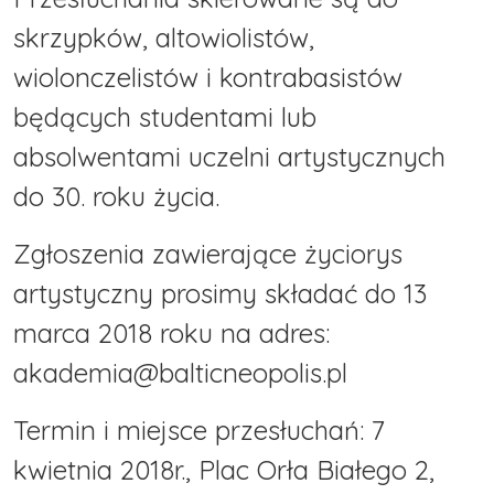
skrzypków, altowiolistów,
wiolonczelistów i kontrabasistów
będących studentami lub
absolwentami uczelni artystycznych
do 30. roku życia.
Zgłoszenia zawierające życiorys
artystyczny prosimy składać do 13
marca 2018 roku na adres:
akademia@balticneopolis.pl
Termin i miejsce przesłuchań: 7
kwietnia 2018r., Plac Orła Białego 2,