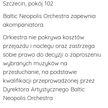
Szczecin, pokój 102
Baltic Neopolis Orchestra zapewnia
akompaniatora.
Orkiestra nie pokrywa kosztów
przejazdu i noclegu oraz zastrzega
sobie prawo do decyzji o zaproszeniu
wybranych muzyków na
przesłuchanie, na podstawie
kwalifikacji przeprowadzonej przez
Dyrektora Artystycznego Baltic
Neopolis Orchestra