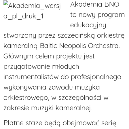
Akademia BNO
to nowy program
edukacyjny
stworzony przez szczecińską orkiestrę
kameralną Baltic Neopolis Orchestra.
Głównym celem projektu jest
przygotowanie młodych
instrumentalistów do profesjonalnego
wykonywania zawodu muzyka
orkiestrowego, w szczególności w
zakresie muzyki kameralnej.
Płatne staże będą obejmować serię